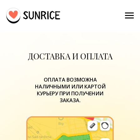
ДОСТАВКА И ОПЛАТА
ОПЛАТА ВОЗМОЖНА
НАЛИЧНЫМИ ИЛИ КАРТОЙ
КУРЬЕРУ ПРИ ПОЛУЧЕНИИ
ЗАКАЗА.
Нови‑Сад
Яндекс Карты — транспорт, навигация, поиск мест