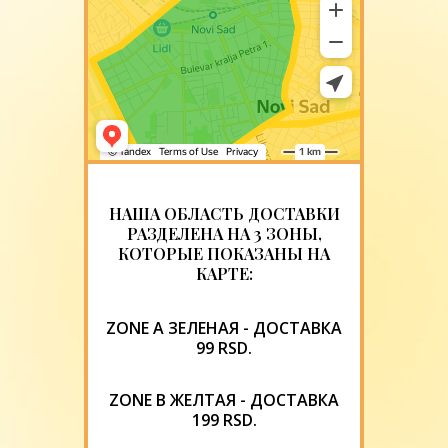
НАША ОБЛАСТЬ ДОСТАВКИ
РАЗДЕЛЕНА НА 3 ЗОНЫ,
КОТОРЫЕ ПОКАЗАНЫ НА
КАРТЕ:
ZONE A ЗЕЛЕНАЯ - ДОСТАВКА
99 RSD.
ZONE B ЖЕЛТАЯ - ДОСТАВКА
199 RSD.