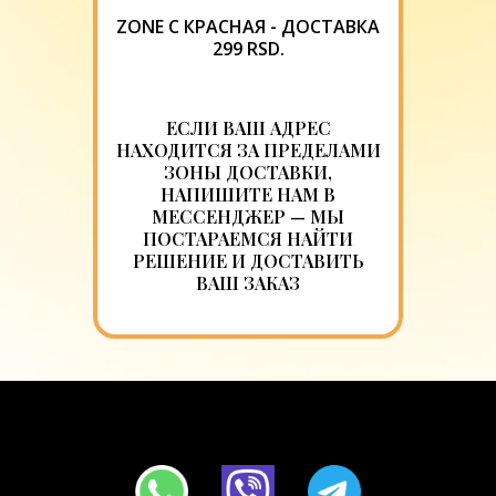
ZONE C КРАСНАЯ - ДОСТАВКА
299 RSD.
ЕСЛИ ВАШ АДРЕС
НАХОДИТСЯ ЗА ПРЕДЕЛАМИ
ЗОНЫ ДОСТАВКИ,
НАПИШИТЕ НАМ В
МЕССЕНДЖЕР — МЫ
ПОСТАРАЕМСЯ НАЙТИ
РЕШЕНИЕ И ДОСТАВИТЬ
ВАШ ЗАКАЗ