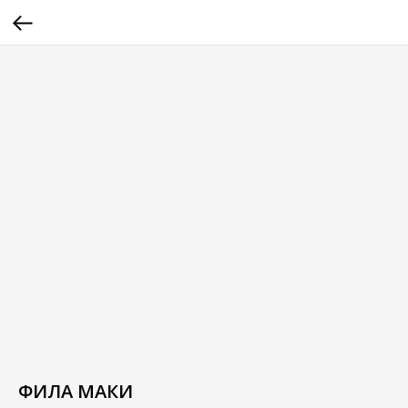
ФИЛА МАКИ