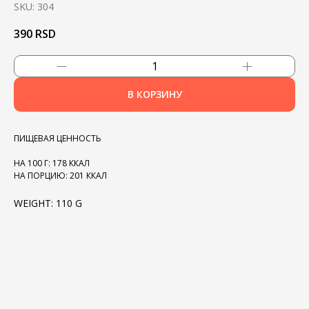
SKU:
304
390
RSD
В КОРЗИНУ
ПИЩЕВАЯ ЦЕННОСТЬ
НА 100 Г: 178 ККАЛ
НА ПОРЦИЮ: 201 ККАЛ
WEIGHT: 110 G