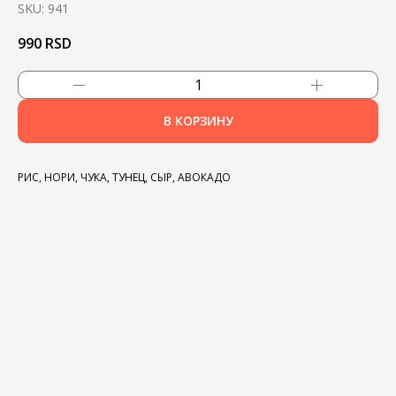
SKU:
941
990
RSD
В КОРЗИНУ
РИС, НОРИ, ЧУКА, ТУНЕЦ, СЫР, АВОКАДО