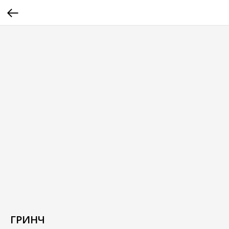
ГРИНЧ