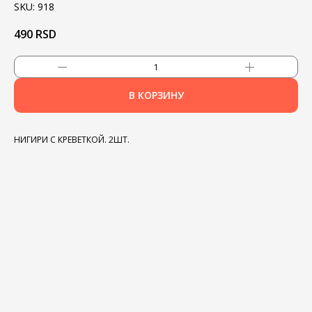
SKU:
918
490
RSD
В КОРЗИНУ
НИГИРИ С КРЕВЕТКОЙ. 2ШТ.