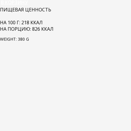
В КОРЗИНУ
ПИЩЕВАЯ ЦЕННОСТЬ
НА 100 Г: 218 ККАЛ
НА ПОРЦИЮ: 826 ККАЛ
WEIGHT: 380 G