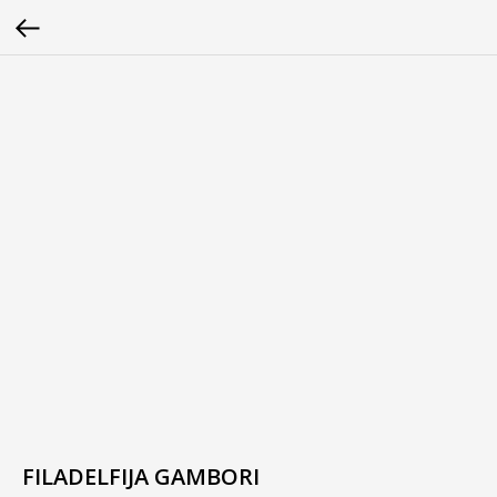
FILADELFIJA GAMBORI