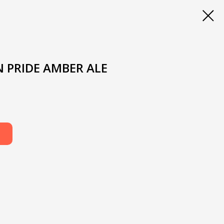
 PRIDE AMBER ALE