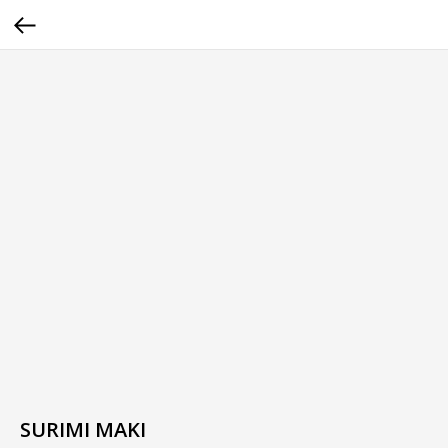
SURIMI MAKI